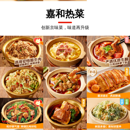
嘉和热菜
创新京味菜，味道再升级