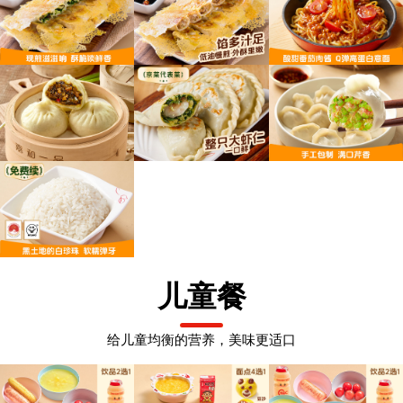
儿童餐
给儿童均衡的营养，美味更适口