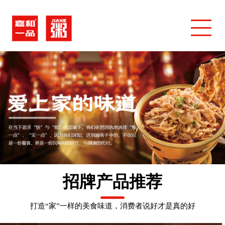
招牌产品推荐
打造“家”一样的美食味道，消费者说好才是真的好