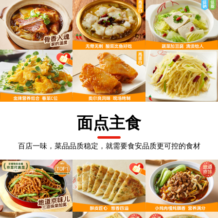
面点主食
百店一味，菜品品质稳定，就需要食安品质更可控的食材