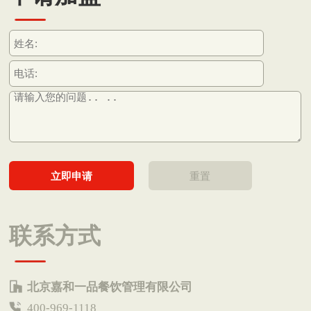
联系方式
北京嘉和一品餐饮管理有限公司
400-969-1118