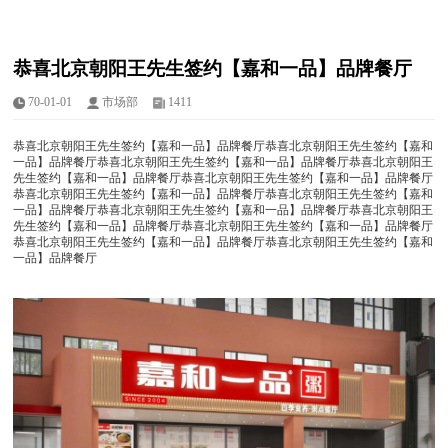
恭喜北京朝阳王先生签约【嘉和一品】品牌餐厅
70-01-01
市场部
1411
恭喜北京朝阳王先生签约【嘉和一品】品牌餐厅恭喜北京朝阳王先生签约【嘉和
一品】品牌餐厅恭喜北京朝阳王先生签约【嘉和一品】品牌餐厅恭喜北京朝阳王
先生签约【嘉和一品】品牌餐厅恭喜北京朝阳王先生签约【嘉和一品】品牌餐厅
恭喜北京朝阳王先生签约【嘉和一品】品牌餐厅恭喜北京朝阳王先生签约【嘉和
一品】品牌餐厅恭喜北京朝阳王先生签约【嘉和一品】品牌餐厅恭喜北京朝阳王
先生签约【嘉和一品】品牌餐厅恭喜北京朝阳王先生签约【嘉和一品】品牌餐厅
恭喜北京朝阳王先生签约【嘉和一品】品牌餐厅恭喜北京朝阳王先生签约【嘉和
一品】品牌餐厅