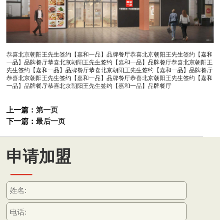
恭喜北京朝阳王先生签约【嘉和一品】品牌餐厅恭喜北京朝阳王先生签约【嘉和
一品】品牌餐厅恭喜北京朝阳王先生签约【嘉和一品】品牌餐厅恭喜北京朝阳王
先生签约【嘉和一品】品牌餐厅恭喜北京朝阳王先生签约【嘉和一品】品牌餐厅
恭喜北京朝阳王先生签约【嘉和一品】品牌餐厅恭喜北京朝阳王先生签约【嘉和
一品】品牌餐厅恭喜北京朝阳王先生签约【嘉和一品】品牌餐厅
上一篇：
第一页
下一篇：
最后一页
申请加盟